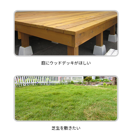
庭にウッドデッキがほしい
芝生を敷きたい