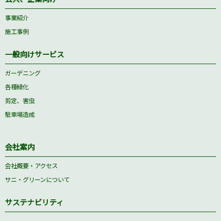
事業紹介
施工事例
一般向けサービス
ガーデニング
各種緑化
剪定、害虫
駐車場造成
会社案内
会社概要・アクセス
サニ・グリーンについて
サステナビリティ