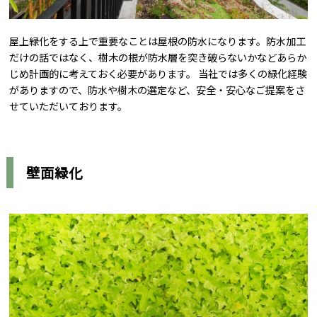
屋上緑化をする上で重要なことは屋根の防水になります。防水加工
だけの話ではなく、樹木の根が防水層を突き破らないかなどあらか
じめ計画的に考えておく必要があります。 当社では多くの緑化経験
がありますので、防水や樹木の選定など、安全・安心なご提案をさ
せていただいております。
壁面緑化