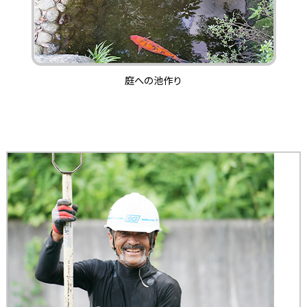
庭への池作り