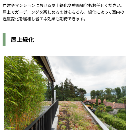
戸建やマンションにおける屋上緑化や壁面緑化もお任せください。
屋上でガーデニングを楽しめるのはもちろん、緑化によって室内の
温度変化を緩和し省エネ効果も期待できます。
屋上緑化