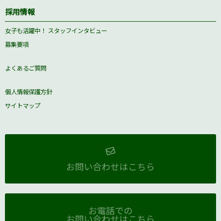
採用情報
女子も活躍中！ スタッフインタビュー
募集要項
よくあるご質問
個人情報保護方針
サイトマップ
お問い合わせはこちら
お電話での
お問い合わせはこちら