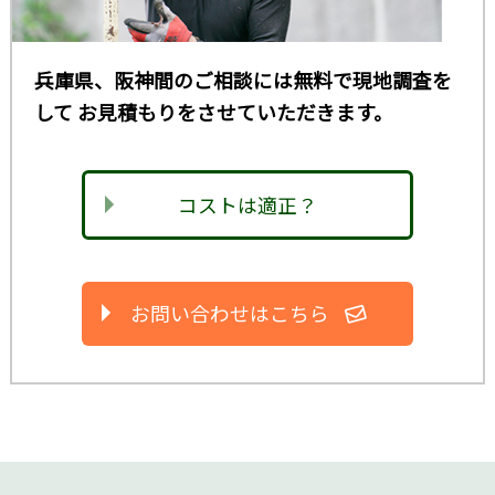
兵庫県、阪神間のご相談には無料で現地調査を
して
お見積もりをさせていただきます。
コストは適正？
お問い合わせはこちら