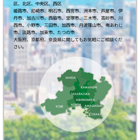
区、北区、中央区、西区
姫路市、尼崎市、明石市、西宮市、洲本市、芦屋市、伊
丹市、加古川市、西脇市、宝塚市、三木市、高砂市、川
西市、小野市、三田市、加西市、丹波篠山市、南あわじ
市、淡路市、加東市、たつの市
大阪府、京都府、奈良県に関してもお気軽にご相談くだ
さい。