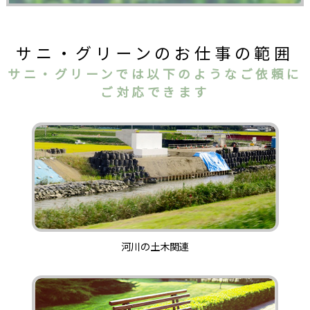
サニ・グリーンのお仕事の範囲
サニ・グリーンでは以下のようなご依頼に
ご対応できます
河川の土木関連