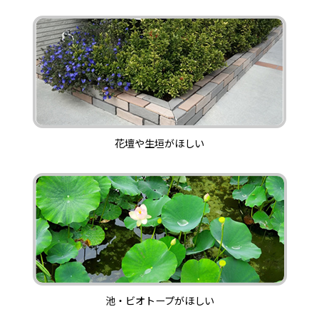
花壇や生垣がほしい
池・ビオトープがほしい