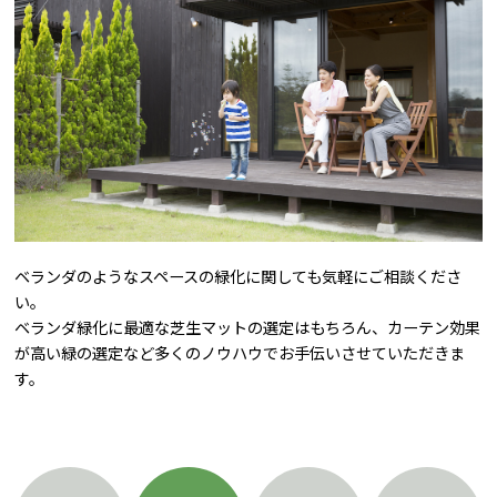
ベランダのようなスペースの緑化に関しても気軽にご相談くださ
い。
ベランダ緑化に最適な芝生マットの選定はもちろん、カーテン効果
が高い緑の選定など多くのノウハウでお手伝いさせていただきま
す。