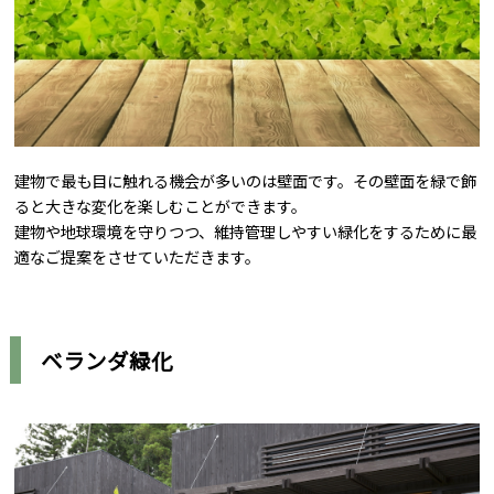
建物で最も目に触れる機会が多いのは壁面です。その壁面を緑で飾
ると大きな変化を楽しむことができます。
建物や地球環境を守りつつ、維持管理しやすい緑化をするために最
適なご提案をさせていただきます。
ベランダ緑化