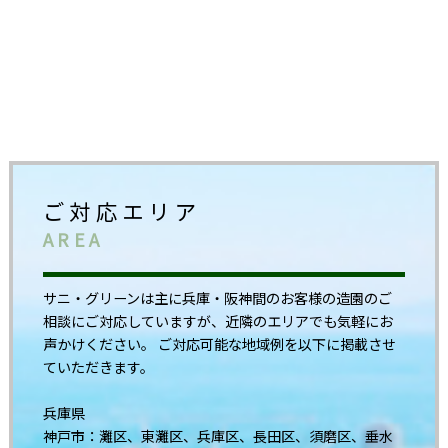
ご対応エリア
AREA
サニ・グリーンは主に兵庫・阪神間のお客様の造園のご
相談にご対応していますが、近隣のエリアでも気軽にお
声かけください。 ご対応可能な地域例を以下に掲載させ
ていただきます。
兵庫県
神戸市：灘区、東灘区、兵庫区、長田区、須磨区、垂水